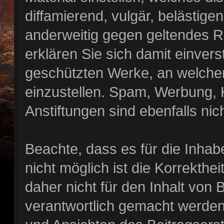
diffamierend, vulgär, belästige
anderweitig gegen geltendes R
erklären Sie sich damit einvers
geschützten Werke, an welche
einzustellen. Spam, Werbung,
Anstiftungen sind ebenfalls nich
Beachte, dass es für die Inhab
nicht möglich ist die Korrekthei
daher nicht für den Inhalt von
verantwortlich gemacht werden.