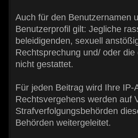
Auch für den Benutzernamen u
Benutzerprofil gilt: Jegliche ra
beleidigenden, sexuell anstößi
Rechtsprechung und/ oder die g
nicht gestattet.
Für jeden Beitrag wird Ihre IP-
Rechtsvergehens werden auf V
Strafverfolgungsbehörden diese
Behörden weitergeleitet.